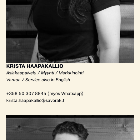
KRISTA HAAPAKALLIO
Asiakaspalvelu / Myynti / Markkinointi
Vantaa / Service also in English
+358 50 307 8845 (myös Whatsapp)
krista.haapakallio@savorak.fi