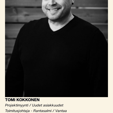
TOMI KOKKONEN
Projektimyynti / Uudet asiakkuudet
Toimitusjohtaja - Rantasalmi / Vantaa