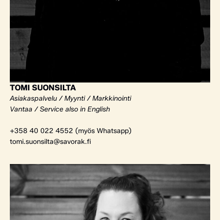
TOMI SUONSILTA
Asiakaspalvelu / Myynti / Markkinointi
Vantaa / Service also in English
+358 40 022 4552 (myös Whatsapp)
tomi.suonsilta@savorak.fi