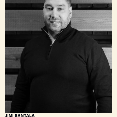
JIMI SANTALA