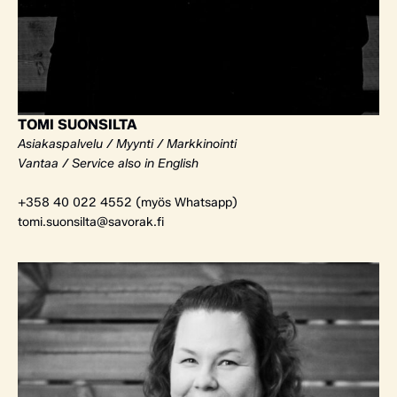
TOMI SUONSILTA
Asiakaspalvelu / Myynti / Markkinointi
Vantaa / Service also in English
+358 40 022 4552 (myös Whatsapp)
tomi.suonsilta@savorak.fi