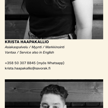
KRISTA HAAPAKALLIO
Asiakaspalvelu / Myynti / Markkinointi
Vantaa / Service also in English
+358 50 307 8845 (myös Whatsapp)
krista.haapakallio@savorak.fi