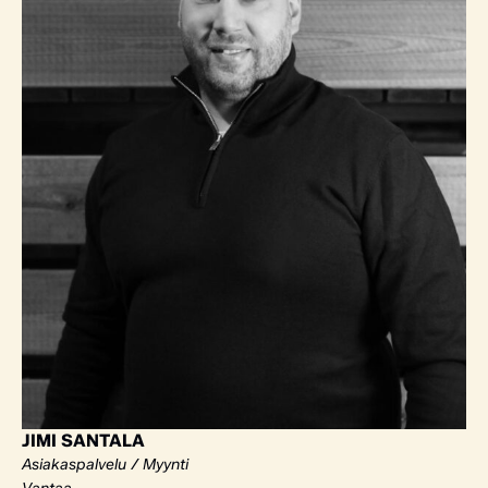
JIMI SANTALA
Asiakaspalvelu / Myynti