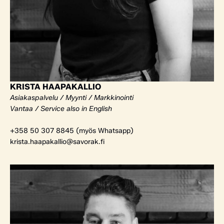
KRISTA HAAPAKALLIO
Asiakaspalvelu / Myynti / Markkinointi
Vantaa / Service also in English
+358 50 307 8845 (myös Whatsapp)
krista.haapakallio@savorak.fi