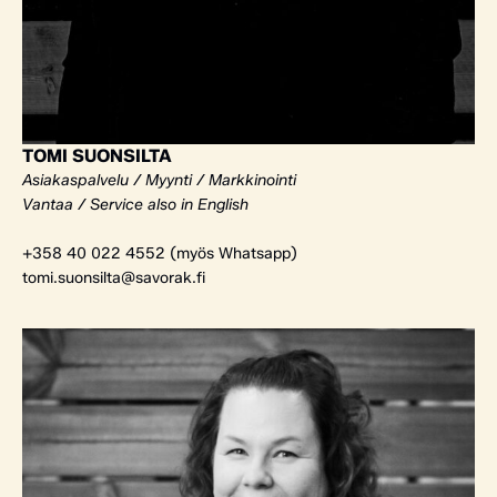
TOMI SUONSILTA
Asiakaspalvelu / Myynti / Markkinointi
Vantaa / Service also in English
+358 40 022 4552 (myös Whatsapp)
tomi.suonsilta@savorak.fi