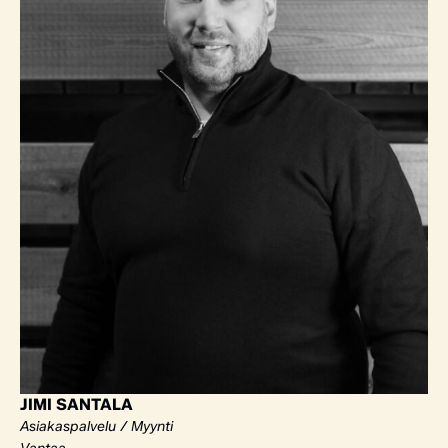
JIMI SANTALA
Asiakaspalvelu / Myynti