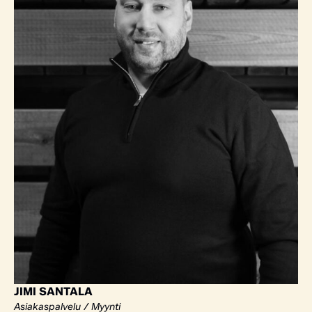
JIMI SANTALA
Asiakaspalvelu / Myynti