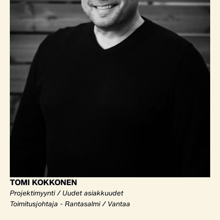
TOMI KOKKONEN
Projektimyynti / Uudet asiakkuudet
Toimitusjohtaja - Rantasalmi / Vantaa