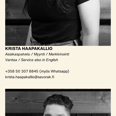
KRISTA HAAPAKALLIO
Asiakaspalvelu / Myynti / Markkinointi
Vantaa / Service also in English
+358 50 307 8845 (myös Whatsapp)
krista.haapakallio@savorak.fi