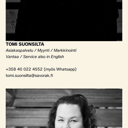
TOMI SUONSILTA
Asiakaspalvelu / Myynti / Markkinointi
Vantaa / Service also in English
+358 40 022 4552 (myös Whatsapp)
tomi.suonsilta@savorak.fi