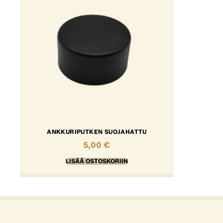
ANKKURIPUTKEN SUOJAHATTU
5,00
€
LISÄÄ OSTOSKORIIN