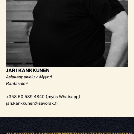
JARI KANKKUNEN
Asiakaspalvelu / Myynti
Rantasalmi
+358 50 589 4840 (myös Whatsapp)
jari.kankkunen@savorak.fi