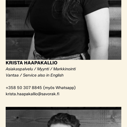
KRISTA HAAPAKALLIO
Asiakaspalvelu / Myynti / Markkinointi
Vantaa / Service also in English
+358 50 307 8845 (myös Whatsapp)
krista.haapakallio@savorak.fi