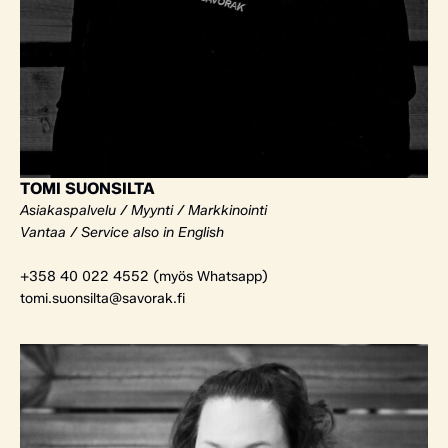
TOMI SUONSILTA
Asiakaspalvelu / Myynti / Markkinointi
Vantaa / Service also in English
+358 40 022 4552 (myös Whatsapp)
tomi.suonsilta@savorak.fi