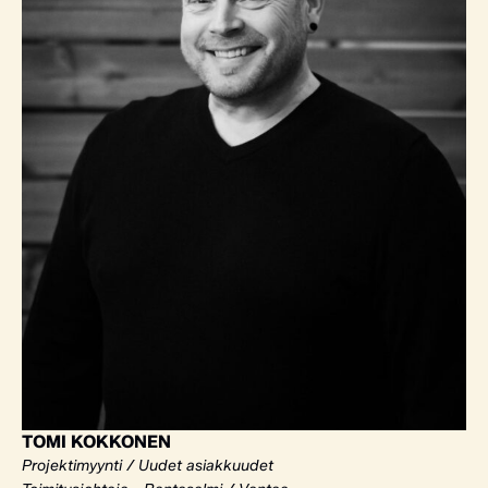
TOMI KOKKONEN
Projektimyynti / Uudet asiakkuudet