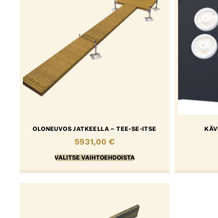
OLONEUVOS JATKEELLA – TEE-SE-ITSE
KÄV
5931,00
€
VALITSE VAIHTOEHDOISTA