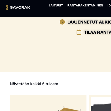
LAITURIT
RANTARAKENTAMINEN
ID
LAAJENNETUT AUKIO
TILAA RANT
Näytetään kaikki 5 tulosta