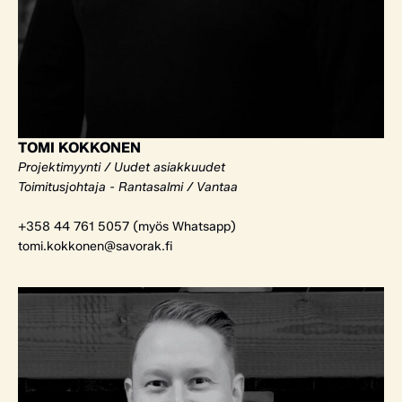
TOMI KOKKONEN
Projektimyynti / Uudet asiakkuudet
Toimitusjohtaja - Rantasalmi / Vantaa
+358 44 761 5057 (myös Whatsapp)
tomi.kokkonen@savorak.fi