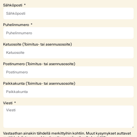
Sähköposti
Puhelinnumero
Katuosoite (Toimitus- tai asennusosoite)
Postinumero (Toimitus- tai asennusosoite)
Paikkakunta (Toimitus- tai asennusosoite)
Viesti
Vastaathan ainakin tähdellä merkittyihin kohtiin. Muut kysymykset auttavat