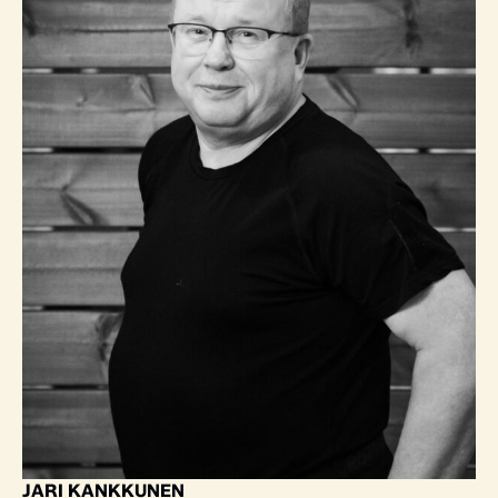
JARI KANKKUNEN