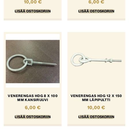
10,00
€
6,00
€
LISÄÄ OSTOSKORIIN
LISÄÄ OSTOSKORIIN
VENERENGAS HDG 8 X 100
VENERENGAS HDG 12 X 150
MM KANSIRUUVI
MM LÄPIPULTTI
6,00
€
10,00
€
LISÄÄ OSTOSKORIIN
LISÄÄ OSTOSKORIIN