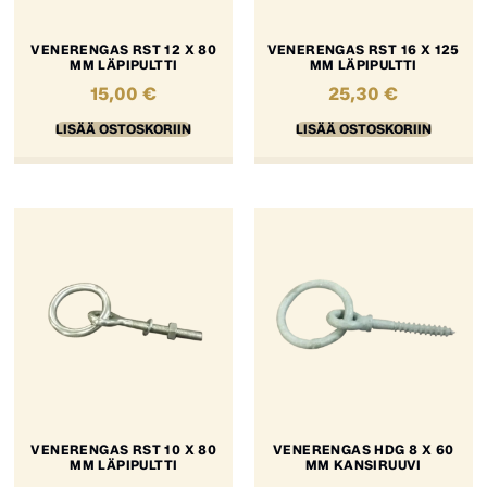
VENERENGAS RST 12 X 80
VENERENGAS RST 16 X 125
MM LÄPIPULTTI
MM LÄPIPULTTI
15,00
€
25,30
€
LISÄÄ OSTOSKORIIN
LISÄÄ OSTOSKORIIN
VENERENGAS RST 10 X 80
VENERENGAS HDG 8 X 60
MM LÄPIPULTTI
MM KANSIRUUVI