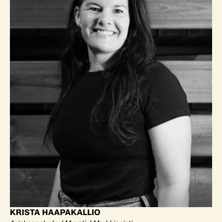
KRISTA HAAPAKALLIO