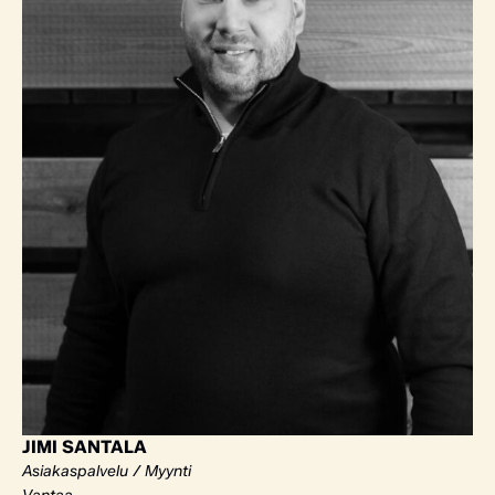
JIMI SANTALA
Asiakaspalvelu / Myynti