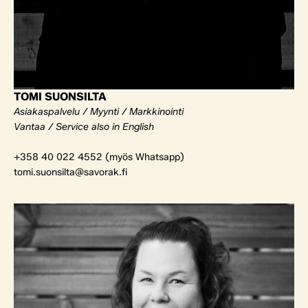
TOMI SUONSILTA
Asiakaspalvelu / Myynti / Markkinointi
Vantaa / Service also in English
+358 40 022 4552 (myös Whatsapp)
tomi.suonsilta@savorak.fi