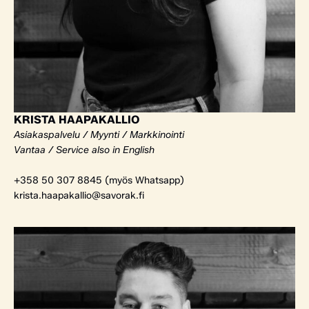
KRISTA HAAPAKALLIO
Asiakaspalvelu / Myynti / Markkinointi
Vantaa / Service also in English
+358 50 307 8845 (myös Whatsapp)
krista.haapakallio@savorak.fi