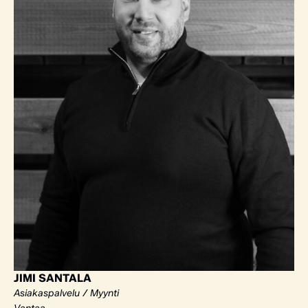
JIMI SANTALA
Asiakaspalvelu / Myynti