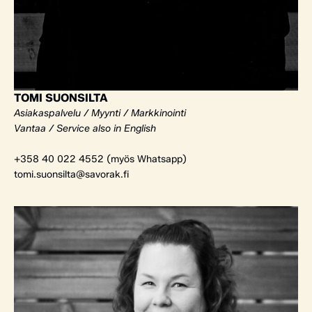
TOMI SUONSILTA
Asiakaspalvelu / Myynti / Markkinointi
Vantaa / Service also in English
+358 40 022 4552 (myös Whatsapp)
tomi.suonsilta@savorak.fi