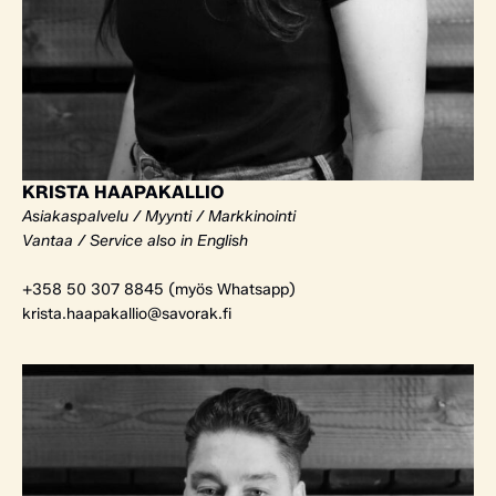
KRISTA HAAPAKALLIO
Asiakaspalvelu / Myynti / Markkinointi
Vantaa / Service also in English
+358 50 307 8845 (myös Whatsapp)
krista.haapakallio@savorak.fi