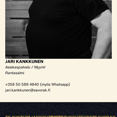
JARI KANKKUNEN
Asiakaspalvelu / Myynti
Rantasalmi
+358 50 589 4840 (myös Whatsapp)
jari.kankkunen@savorak.fi