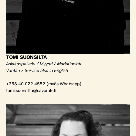
TOMI SUONSILTA
Asiakaspalvelu / Myynti / Markkinointi
Vantaa / Service also in English
+358 40 022 4552 (myös Whatsapp)
tomi.suonsilta@savorak.fi