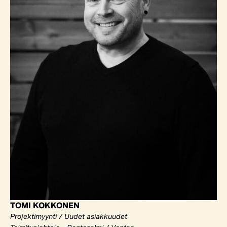
TOMI KOKKONEN
Projektimyynti / Uudet asiakkuudet