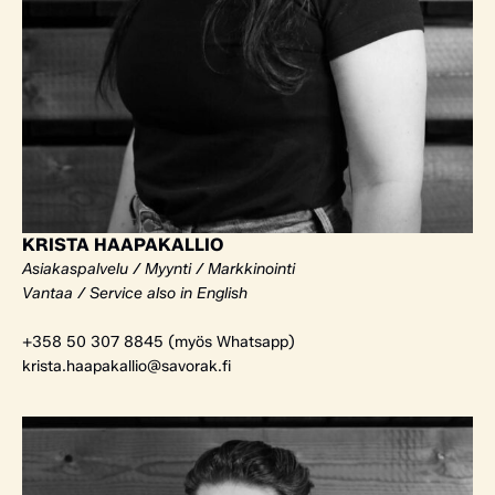
KRISTA HAAPAKALLIO
Asiakaspalvelu / Myynti / Markkinointi
Vantaa / Service also in English
+358 50 307 8845 (myös Whatsapp)
krista.haapakallio@savorak.fi