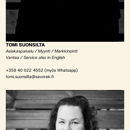
TOMI SUONSILTA
Asiakaspalvelu / Myynti / Markkinointi
Vantaa / Service also in English
+358 40 022 4552 (myös Whatsapp)
tomi.suonsilta@savorak.fi