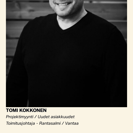
TOMI KOKKONEN
Projektimyynti / Uudet asiakkuudet
Toimitusjohtaja - Rantasalmi / Vantaa