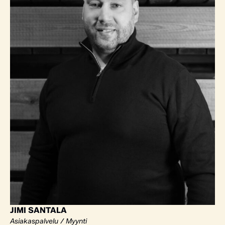
JIMI SANTALA
Asiakaspalvelu / Myynti