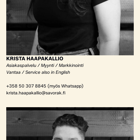
KRISTA HAAPAKALLIO
Asiakaspalvelu / Myynti / Markkinointi
Vantaa / Service also in English
+358 50 307 8845 (myös Whatsapp)
krista.haapakallio@savorak.fi