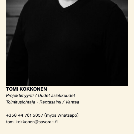
TOMI KOKKONEN
Projektimyynti / Uudet asiakkuudet
Toimitusjohtaja - Rantasalmi / Vantaa
+358 44 761 5057 (myös Whatsapp)
tomi.kokkonen@savorak.fi