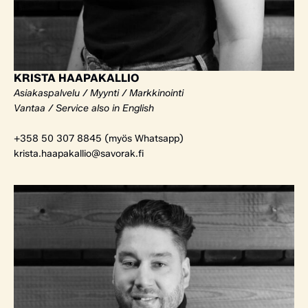
KRISTA HAAPAKALLIO
Asiakaspalvelu / Myynti / Markkinointi
Vantaa / Service also in English
+358 50 307 8845 (myös Whatsapp)
krista.haapakallio@savorak.fi