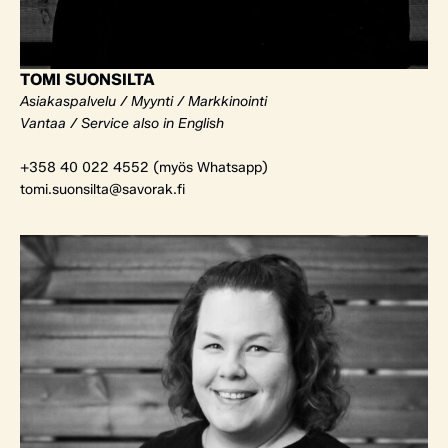
TOMI SUONSILTA
Asiakaspalvelu / Myynti / Markkinointi
Vantaa / Service also in English
+358 40 022 4552 (myös Whatsapp)
tomi.suonsilta@savorak.fi