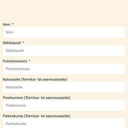
Nimi
Sähköposti
Puhelinnumero
Katuosoite (Toimitus- tai asennusosoite)
Postinumero (Toimitus- tai asennusosoite)
Paikkakunta (Toimitus- tai asennusosoite)