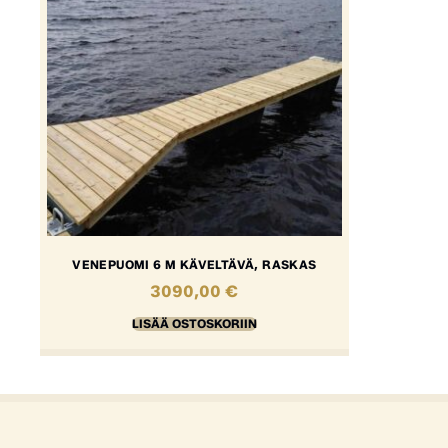
VENEPUOMI 6 M KÄVELTÄVÄ, RASKAS
3090,00
€
LISÄÄ OSTOSKORIIN