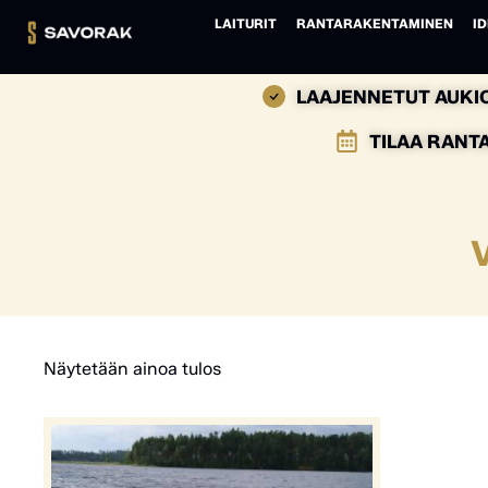
LAITURIT
RANTARAKENTAMINEN
ID
LAAJENNETUT AUKIO
TILAA RANT
Näytetään ainoa tulos