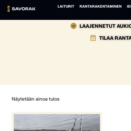
LAITURIT
RANTARAKENTAMINEN
ID
LAAJENNETUT AUKIO
TILAA RANT
Näytetään ainoa tulos