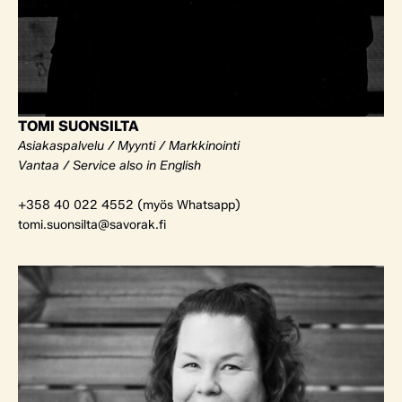
TOMI SUONSILTA
Asiakaspalvelu / Myynti / Markkinointi
Vantaa / Service also in English
+358 40 022 4552 (myös Whatsapp)
tomi.suonsilta@savorak.fi