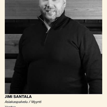
JIMI SANTALA
Asiakaspalvelu / Myynti