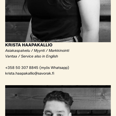
KRISTA HAAPAKALLIO
Asiakaspalvelu / Myynti / Markkinointi
Vantaa / Service also in English
+358 50 307 8845 (myös Whatsapp)
krista.haapakallio@savorak.fi