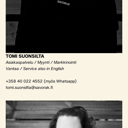
TOMI SUONSILTA
Asiakaspalvelu / Myynti / Markkinointi
Vantaa / Service also in English
+358 40 022 4552 (myös Whatsapp)
tomi.suonsilta@savorak.fi