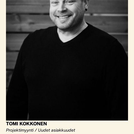
TOMI KOKKONEN
Projektimyynti / Uudet asiakkuudet