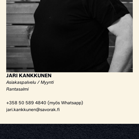
JARI KANKKUNEN
Asiakaspalvelu / Myynti
Rantasalmi
+358 50 589 4840 (myös Whatsapp)
jari.kankkunen@savorak.fi