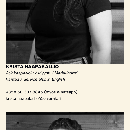
KRISTA HAAPAKALLIO
Asiakaspalvelu / Myynti / Markkinointi
Vantaa / Service also in English
+358 50 307 8845 (myös Whatsapp)
krista.haapakallio@savorak.fi