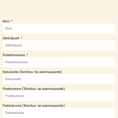
Nimi
Sähköposti
Puhelinnumero
Katuosoite (Toimitus- tai asennusosoite)
Postinumero (Toimitus- tai asennusosoite)
Paikkakunta (Toimitus- tai asennusosoite)