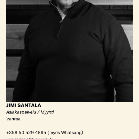
JIMI SANTALA
Asiakaspalvelu / Myynti
Vantaa
+358 50 529 4895 (myös Whatsapp)