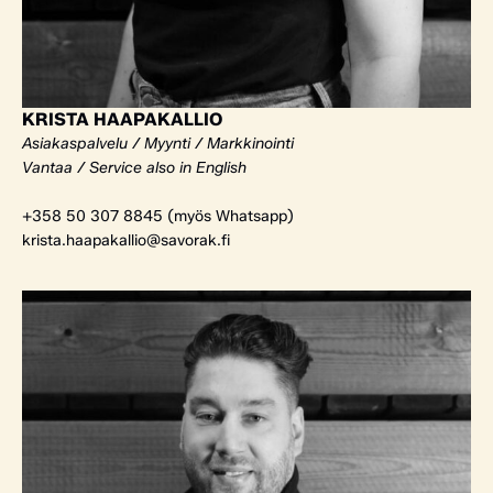
KRISTA HAAPAKALLIO
Asiakaspalvelu / Myynti / Markkinointi
Vantaa / Service also in English
+358 50 307 8845 (myös Whatsapp)
krista.haapakallio@savorak.fi