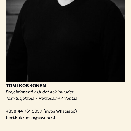
TOMI KOKKONEN
Projektimyynti / Uudet asiakkuudet
Toimitusjohtaja - Rantasalmi / Vantaa
+358 44 761 5057 (myös Whatsapp)
tomi.kokkonen@savorak.fi