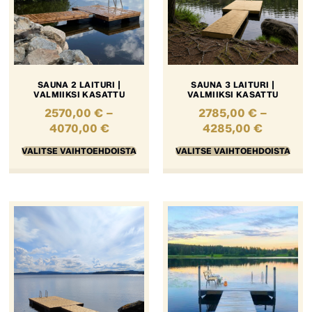
SAUNA 2 LAITURI |
SAUNA 3 LAITURI |
VALMIIKSI KASATTU
VALMIIKSI KASATTU
2570,00
€
–
2785,00
€
–
4070,00
€
4285,00
€
VALITSE VAIHTOEHDOISTA
VALITSE VAIHTOEHDOISTA