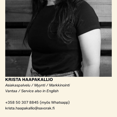
KRISTA HAAPAKALLIO
Asiakaspalvelu / Myynti / Markkinointi
Vantaa / Service also in English
+358 50 307 8845 (myös Whatsapp)
krista.haapakallio@savorak.fi