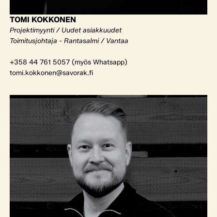
TOMI KOKKONEN
Projektimyynti / Uudet asiakkuudet
Toimitusjohtaja - Rantasalmi / Vantaa
+358 44 761 5057 (myös Whatsapp)
tomi.kokkonen@savorak.fi