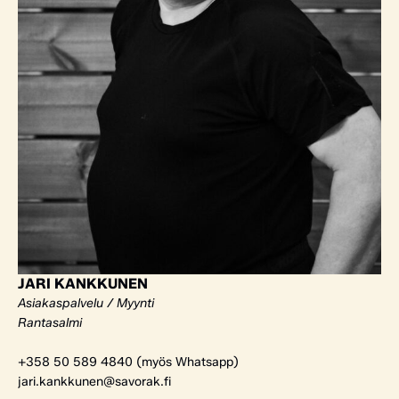
JARI KANKKUNEN
Asiakaspalvelu / Myynti
Rantasalmi
+358 50 589 4840 (myös Whatsapp)
jari.kankkunen@savorak.fi