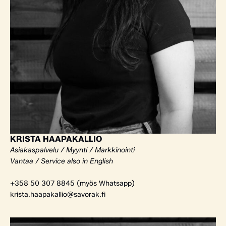
KRISTA HAAPAKALLIO
Asiakaspalvelu / Myynti / Markkinointi
Vantaa / Service also in English
+358 50 307 8845 (myös Whatsapp)
krista.haapakallio@savorak.fi