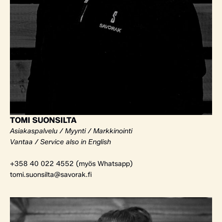
TOMI SUONSILTA
Asiakaspalvelu / Myynti / Markkinointi
Vantaa / Service also in English
+358 40 022 4552 (myös Whatsapp)
tomi.suonsilta@savorak.fi