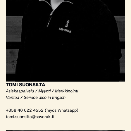
TOMI SUONSILTA
Asiakaspalvelu / Myynti / Markkinointi
Vantaa / Service also in English
+358 40 022 4552 (myös Whatsapp)
tomi.suonsilta@savorak.fi