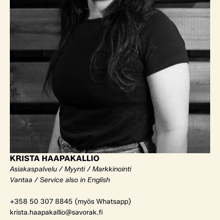
KRISTA HAAPAKALLIO
Asiakaspalvelu / Myynti / Markkinointi
Vantaa / Service also in English
+358 50 307 8845 (myös Whatsapp)
krista.haapakallio@savorak.fi