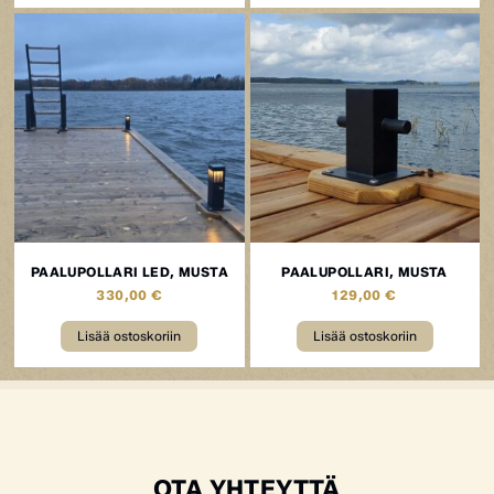
PAALUPOLLARI LED, MUSTA
PAALUPOLLARI, MUSTA
330,00
€
129,00
€
Lisää ostoskoriin
Lisää ostoskoriin
OTA YHTEYTTÄ