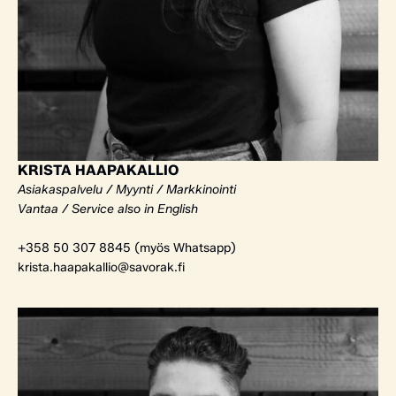
KRISTA HAAPAKALLIO
Asiakaspalvelu / Myynti / Markkinointi
Vantaa / Service also in English
+358 50 307 8845 (myös Whatsapp)
krista.haapakallio@savorak.fi