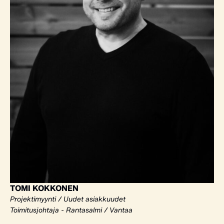
TOMI KOKKONEN
Projektimyynti / Uudet asiakkuudet
Toimitusjohtaja - Rantasalmi / Vantaa