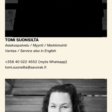
TOMI SUONSILTA
Asiakaspalvelu / Myynti / Markkinointi
Vantaa / Service also in English
+358 40 022 4552 (myös Whatsapp)
tomi.suonsilta@savorak.fi