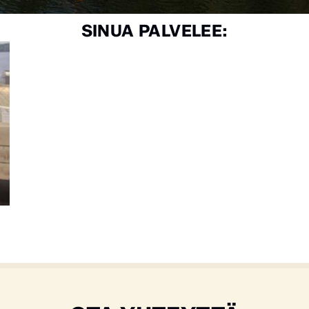
SINUA PALVELEE: