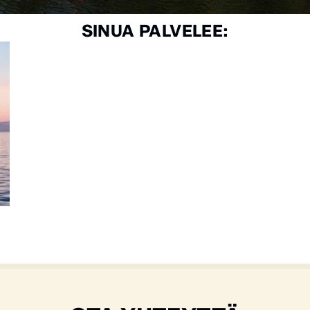
SINUA PALVELEE: