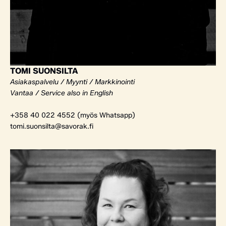
TOMI SUONSILTA
Asiakaspalvelu / Myynti / Markkinointi
Vantaa / Service also in English
+358 40 022 4552 (myös Whatsapp)
tomi.suonsilta@savorak.fi