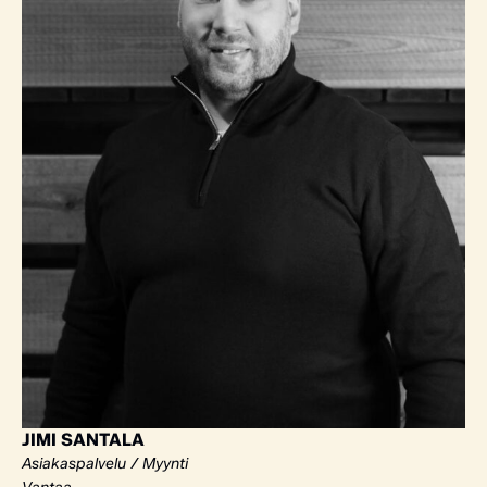
JIMI SANTALA
Asiakaspalvelu / Myynti