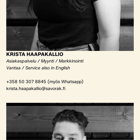
KRISTA HAAPAKALLIO
Asiakaspalvelu / Myynti / Markkinointi
Vantaa / Service also in English
+358 50 307 8845 (myös Whatsapp)
krista.haapakallio@savorak.fi