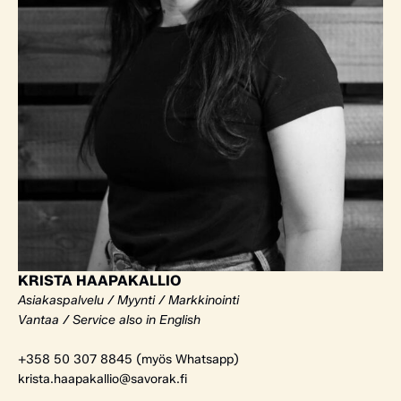
KRISTA HAAPAKALLIO
Asiakaspalvelu / Myynti / Markkinointi
Vantaa / Service also in English
+358 50 307 8845 (myös Whatsapp)
krista.haapakallio@savorak.fi