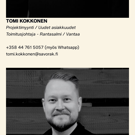
TOMI KOKKONEN
Projektimyynti / Uudet asiakkuudet
Toimitusjohtaja - Rantasalmi / Vantaa
+358 44 761 5057 (myös Whatsapp)
tomi.kokkonen@savorak.fi