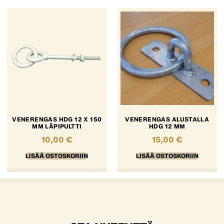
VENERENGAS HDG 12 X 150
VENERENGAS ALUSTALLA
MM LÄPIPULTTI
HDG 12 MM
10,00
€
15,00
€
LISÄÄ OSTOSKORIIN
LISÄÄ OSTOSKORIIN