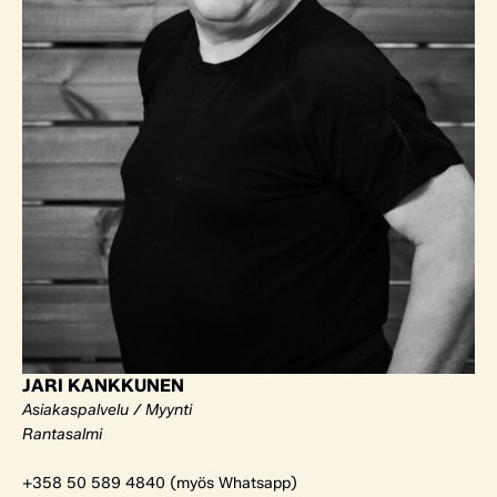
JARI KANKKUNEN
Asiakaspalvelu / Myynti
Rantasalmi
+358 50 589 4840 (myös Whatsapp)