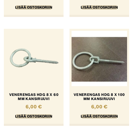
LISÄÄ OSTOSKORIIN
LISÄÄ OSTOSKORIIN
VENERENGAS HDG 8 X 60
VENERENGAS HDG 8 X 100
MM KANSIRUUVI
MM KANSIRUUVI
6,00
€
6,00
€
LISÄÄ OSTOSKORIIN
LISÄÄ OSTOSKORIIN