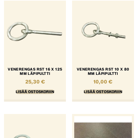
VENERENGAS RST 16 X 125
VENERENGAS RST 10 X 80
MM LÄPIPULTTI
MM LÄPIPULTTI
25,30
€
10,00
€
LISÄÄ OSTOSKORIIN
LISÄÄ OSTOSKORIIN