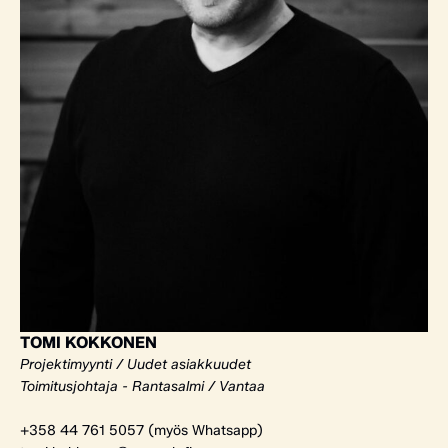
TOMI KOKKONEN
Projektimyynti / Uudet asiakkuudet
Toimitusjohtaja - Rantasalmi / Vantaa
+358 44 761 5057 (myös Whatsapp)