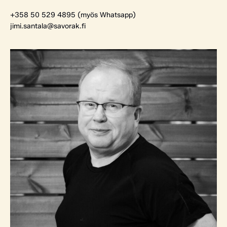
+358 50 529 4895 (myös Whatsapp)
jimi.santala@savorak.fi