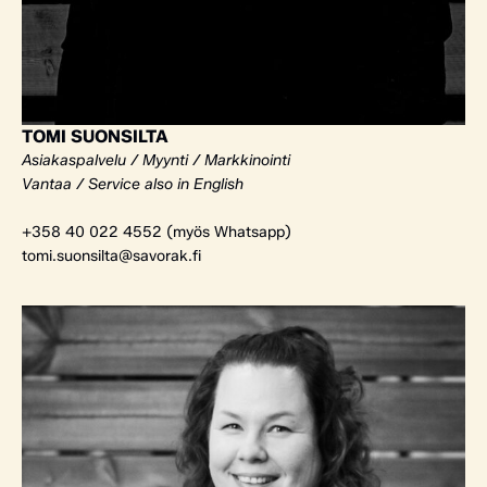
TOMI SUONSILTA
Asiakaspalvelu / Myynti / Markkinointi
Vantaa / Service also in English
+358 40 022 4552 (myös Whatsapp)
tomi.suonsilta@savorak.fi