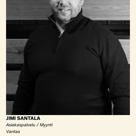
JIMI SANTALA
Asiakaspalvelu / Myynti
Vantaa