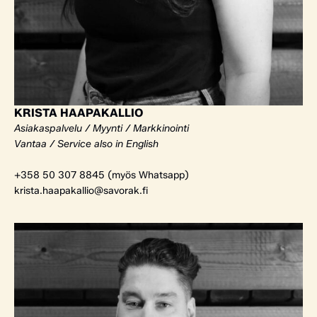
KRISTA HAAPAKALLIO
Asiakaspalvelu / Myynti / Markkinointi
Vantaa / Service also in English
+358 50 307 8845 (myös Whatsapp)
krista.haapakallio@savorak.fi