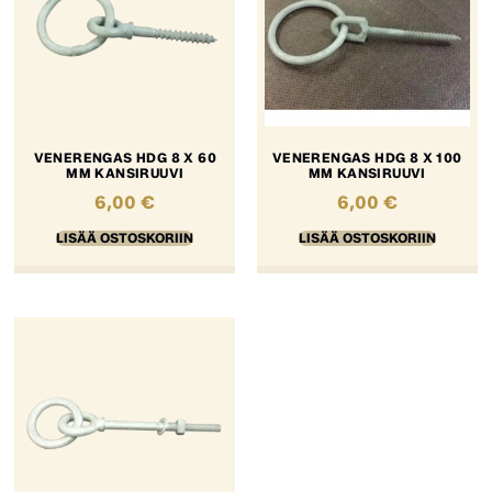
VENERENGAS HDG 8 X 60
VENERENGAS HDG 8 X 100
MM KANSIRUUVI
MM KANSIRUUVI
6,00
€
6,00
€
LISÄÄ OSTOSKORIIN
LISÄÄ OSTOSKORIIN