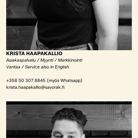
KRISTA HAAPAKALLIO
Asiakaspalvelu / Myynti / Markkinointi
Vantaa / Service also in English
+358 50 307 8845 (myös Whatsapp)
krista.haapakallio@savorak.fi