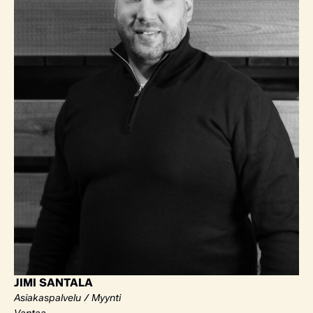
JIMI SANTALA
Asiakaspalvelu / Myynti