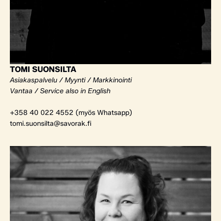
TOMI SUONSILTA
Asiakaspalvelu / Myynti / Markkinointi
Vantaa / Service also in English
+358 40 022 4552 (myös Whatsapp)
tomi.suonsilta@savorak.fi