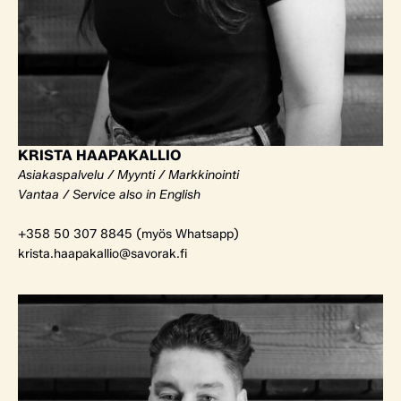
KRISTA HAAPAKALLIO
Asiakaspalvelu / Myynti / Markkinointi
Vantaa / Service also in English
+358 50 307 8845 (myös Whatsapp)
krista.haapakallio@savorak.fi