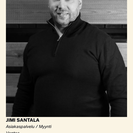
JIMI SANTALA
Asiakaspalvelu / Myynti