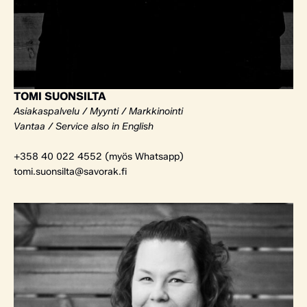
TOMI SUONSILTA
Asiakaspalvelu / Myynti / Markkinointi
Vantaa / Service also in English
+358 40 022 4552 (myös Whatsapp)
tomi.suonsilta@savorak.fi