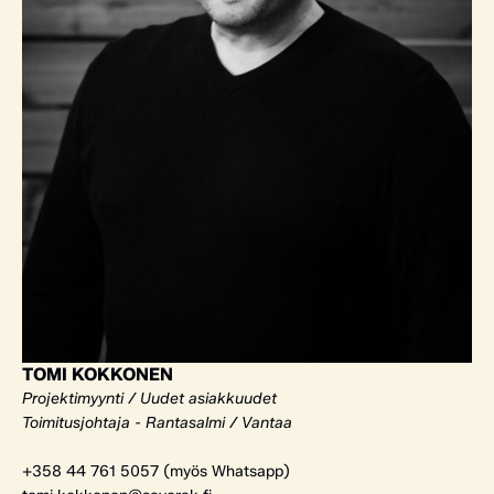
TOMI KOKKONEN
Projektimyynti / Uudet asiakkuudet
Toimitusjohtaja - Rantasalmi / Vantaa
+358 44 761 5057 (myös Whatsapp)