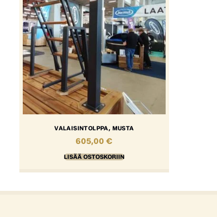
VALAISINTOLPPA, MUSTA
605,00
€
LISÄÄ OSTOSKORIIN