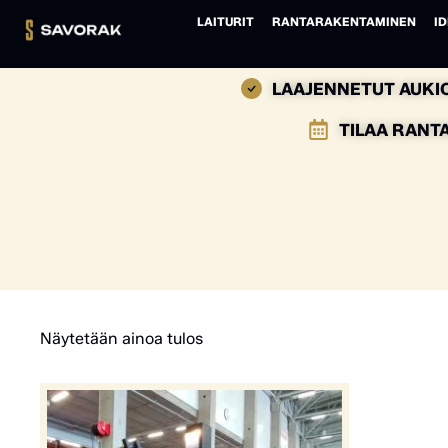
LAITURIT
RANTARAKENTAMINEN
ID
LAAJENNETUT AUKIO
TILAA RANT
Näytetään ainoa tulos