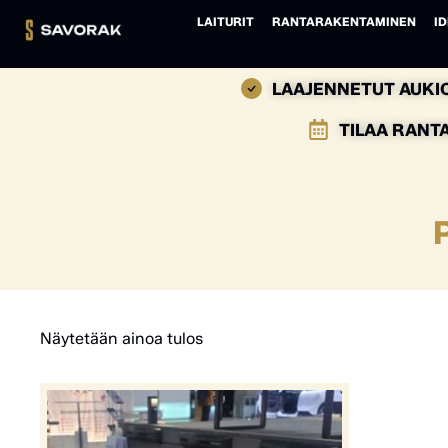
LAITURIT
RANTARAKENTAMINEN
ID
LAAJENNETUT AUKIO
TILAA RANT
Näytetään ainoa tulos