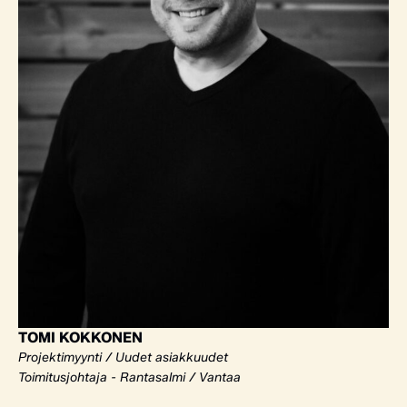
TOMI KOKKONEN
Projektimyynti / Uudet asiakkuudet
Toimitusjohtaja - Rantasalmi / Vantaa