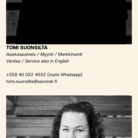
TOMI SUONSILTA
Asiakaspalvelu / Myynti / Markkinointi
Vantaa / Service also in English
+358 40 022 4552 (myös Whatsapp)
tomi.suonsilta@savorak.fi