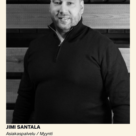
JIMI SANTALA
Asiakaspalvelu / Myynti