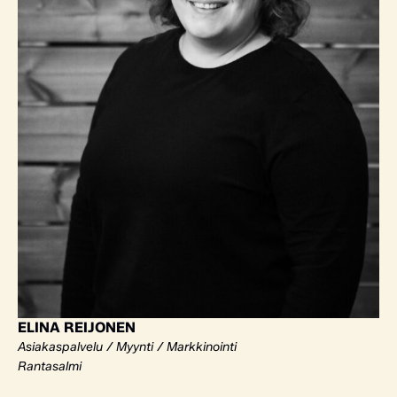
ELINA REIJONEN
Asiakaspalvelu / Myynti / Markkinointi
Rantasalmi