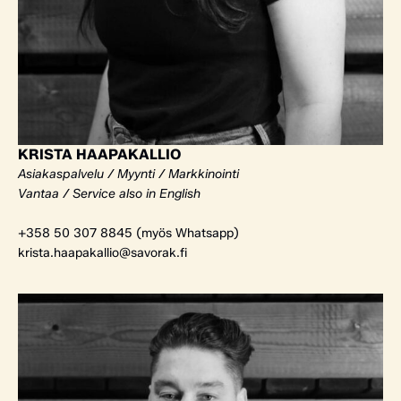
KRISTA HAAPAKALLIO
Asiakaspalvelu / Myynti / Markkinointi
Vantaa / Service also in English
+358 50 307 8845 (myös Whatsapp)
krista.haapakallio@savorak.fi