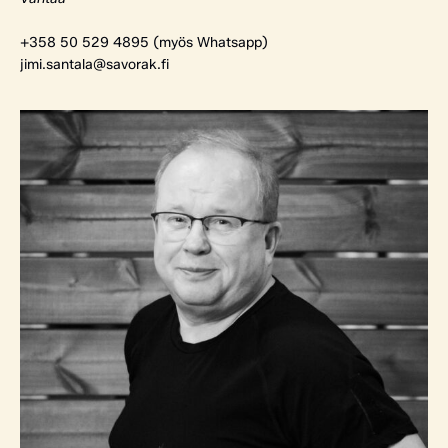
+358 50 529 4895 (myös Whatsapp)
jimi.santala@savorak.fi