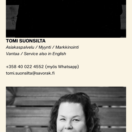
TOMI SUONSILTA
Asiakaspalvelu / Myynti / Markkinointi
Vantaa / Service also in English
+358 40 022 4552 (myös Whatsapp)
tomi.suonsilta@savorak.fi