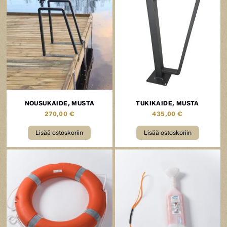
NOUSUKAIDE, MUSTA
TUKIKAIDE, MUSTA
270,00
€
435,00
€
Lisää ostoskoriin
Lisää ostoskoriin