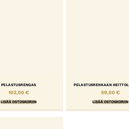
PELASTUSRENGAS
PELASTUSRENKAAN HEITTOLI
102,00
€
59,00
€
LISÄÄ OSTOSKORIIN
LISÄÄ OSTOSKORIIN