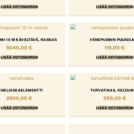
LISÄÄ OSTOSKORIIN
LISÄÄ OSTOSKORIIN
MI 10 M KÄVELTÄVÄ, RASKAS
VENEPUOMIN PUUKOL
5040,00
€
115,00
€
LISÄÄ OSTOSKORIIN
LISÄÄ OSTOSKORIIN
ENELUISKAELEMENTTI
TURVATIKAS, KELTAI
2900,00
€
399,00
€
LISÄÄ OSTOSKORIIN
LISÄÄ OSTOSKORIIN