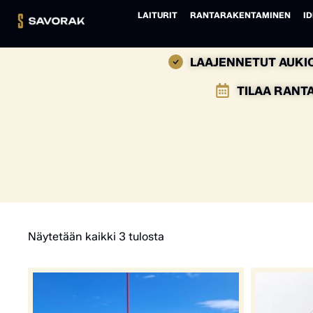
LAITURIT
RANTARAKENTAMINEN
ID
LAAJENNETUT AUKIO
TILAA RANT
Näytetään kaikki 3 tulosta