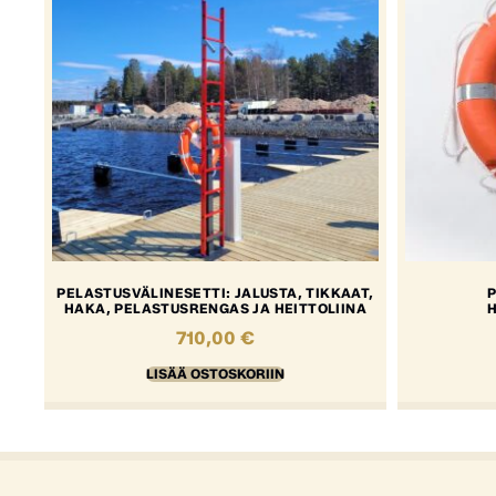
PELASTUSVÄLINESETTI: JALUSTA, TIKKAAT,
P
HAKA, PELASTUSRENGAS JA HEITTOLIINA
710,00
€
LISÄÄ OSTOSKORIIN