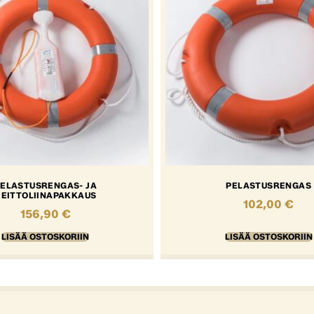
ELASTUSRENGAS- JA
PELASTUSRENGAS
HEITTOLIINAPAKKAUS
102,00
€
156,90
€
LISÄÄ OSTOSKORIIN
LISÄÄ OSTOSKORIIN