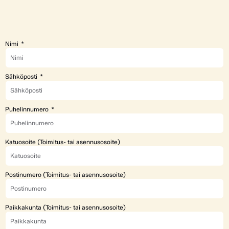
Nimi
Sähköposti
Puhelinnumero
Katuosoite (Toimitus- tai asennusosoite)
Postinumero (Toimitus- tai asennusosoite)
Paikkakunta (Toimitus- tai asennusosoite)