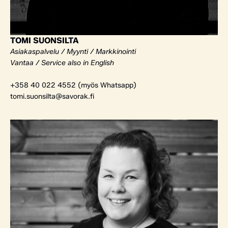
TOMI SUONSILTA
Asiakaspalvelu / Myynti / Markkinointi
Vantaa / Service also in English
+358 40 022 4552 (myös Whatsapp)
tomi.suonsilta@savorak.fi