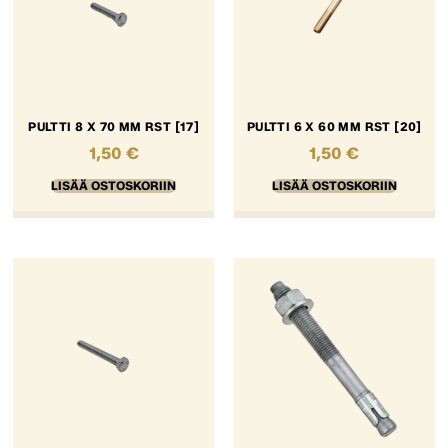
PULTTI 8 X 70 MM RST [17]
PULTTI 6 X 60 MM RST [20]
1,50
€
1,50
€
LISÄÄ OSTOSKORIIN
LISÄÄ OSTOSKORIIN