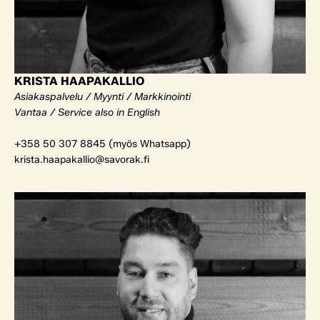
KRISTA HAAPAKALLIO
Asiakaspalvelu / Myynti / Markkinointi
Vantaa / Service also in English
+358 50 307 8845 (myös Whatsapp)
krista.haapakallio@savorak.fi