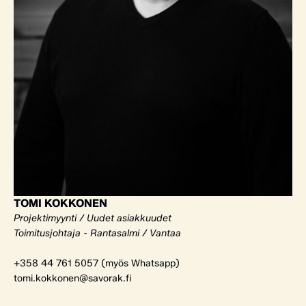
TOMI KOKKONEN
Projektimyynti / Uudet asiakkuudet
Toimitusjohtaja - Rantasalmi / Vantaa
+358 44 761 5057 (myös Whatsapp)
tomi.kokkonen@savorak.fi