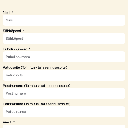
Nimi
Sähköposti
Puhelinnumero
Katuosoite (Toimitus- tai asennusosoite)
Postinumero (Toimitus- tai asennusosoite)
Paikkakunta (Toimitus- tai asennusosoite)
Viesti