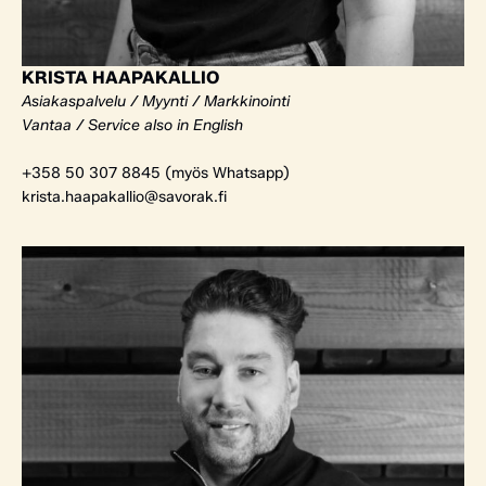
KRISTA HAAPAKALLIO
Asiakaspalvelu / Myynti / Markkinointi
Vantaa / Service also in English
+358 50 307 8845 (myös Whatsapp)
krista.haapakallio@savorak.fi