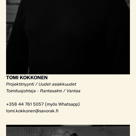
TOMI KOKKONEN
Projektimyynti / Uudet asiakkuudet
Toimitusjohtaja - Rantasalmi / Vantaa
+358 44 761 5057 (myös Whatsapp)
tomi.kokkonen@savorak.fi