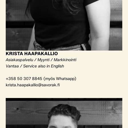
KRISTA HAAPAKALLIO
Asiakaspalvelu / Myynti / Markkinointi
Vantaa / Service also in English
+358 50 307 8845 (myös Whatsapp)
krista.haapakallio@savorak.fi