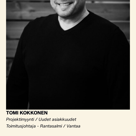
TOMI KOKKONEN
Projektimyynti / Uudet asiakkuudet
Toimitusjohtaja - Rantasalmi / Vantaa