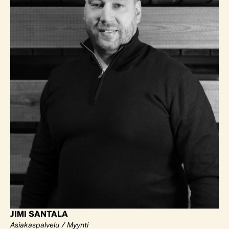
JIMI SANTALA
Asiakaspalvelu / Myynti