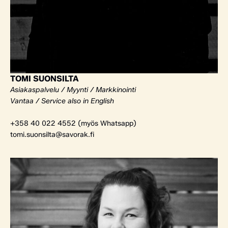
TOMI SUONSILTA
Asiakaspalvelu / Myynti / Markkinointi
Vantaa / Service also in English
+358 40 022 4552 (myös Whatsapp)
tomi.suonsilta@savorak.fi