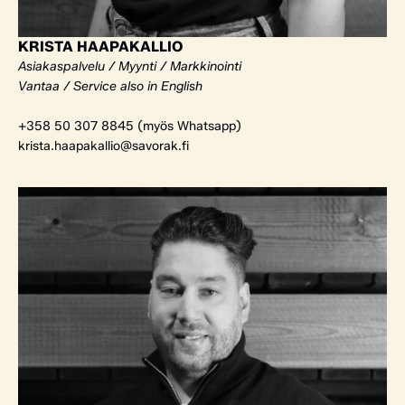
KRISTA HAAPAKALLIO
Asiakaspalvelu / Myynti / Markkinointi
Vantaa / Service also in English
+358 50 307 8845 (myös Whatsapp)
krista.haapakallio@savorak.fi