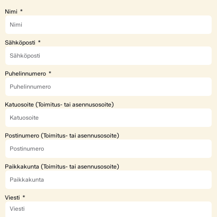
Nimi
Sähköposti
Puhelinnumero
Katuosoite (Toimitus- tai asennusosoite)
Postinumero (Toimitus- tai asennusosoite)
Paikkakunta (Toimitus- tai asennusosoite)
Viesti