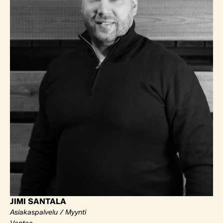
JIMI SANTALA
Asiakaspalvelu / Myynti