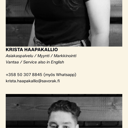
KRISTA HAAPAKALLIO
Asiakaspalvelu / Myynti / Markkinointi
Vantaa / Service also in English
+358 50 307 8845 (myös Whatsapp)
krista.haapakallio@savorak.fi