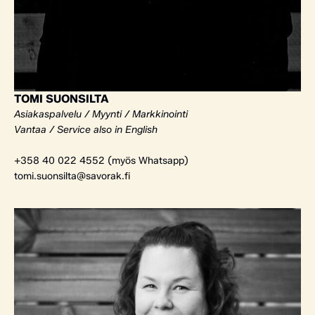
TOMI SUONSILTA
Asiakaspalvelu / Myynti / Markkinointi
Vantaa / Service also in English
+358 40 022 4552 (myös Whatsapp)
tomi.suonsilta@savorak.fi