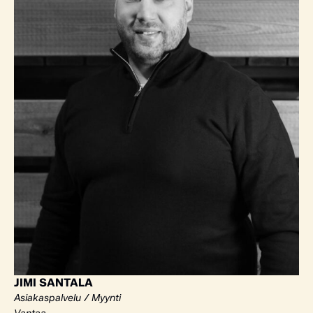
JIMI SANTALA
Asiakaspalvelu / Myynti