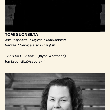
TOMI SUONSILTA
Asiakaspalvelu / Myynti / Markkinointi
Vantaa / Service also in English
+358 40 022 4552 (myös Whatsapp)
tomi.suonsilta@savorak.fi