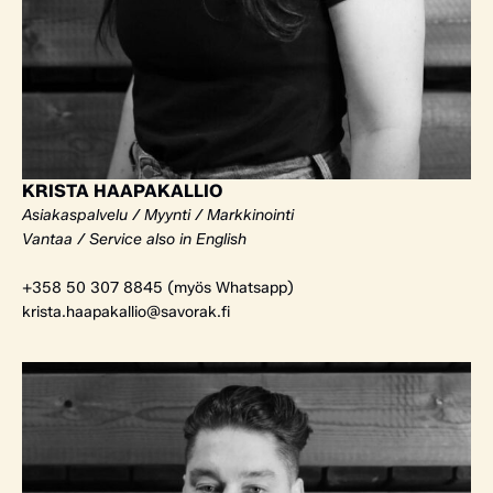
KRISTA HAAPAKALLIO
Asiakaspalvelu / Myynti / Markkinointi
Vantaa / Service also in English
+358 50 307 8845 (myös Whatsapp)
krista.haapakallio@savorak.fi