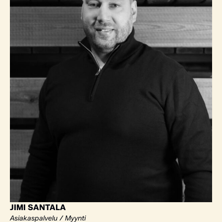
JIMI SANTALA
Asiakaspalvelu / Myynti