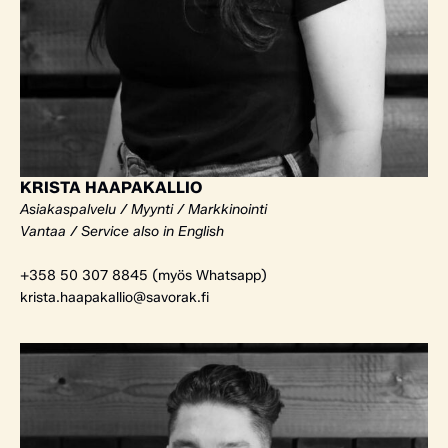
KRISTA HAAPAKALLIO
Asiakaspalvelu / Myynti / Markkinointi
Vantaa / Service also in English
+358 50 307 8845 (myös Whatsapp)
krista.haapakallio@savorak.fi