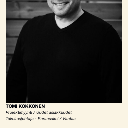
TOMI KOKKONEN
Projektimyynti / Uudet asiakkuudet
Toimitusjohtaja - Rantasalmi / Vantaa