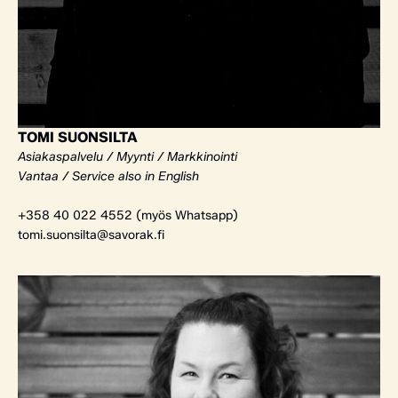
TOMI SUONSILTA
Asiakaspalvelu / Myynti / Markkinointi
Vantaa / Service also in English
+358 40 022 4552 (myös Whatsapp)
tomi.suonsilta@savorak.fi