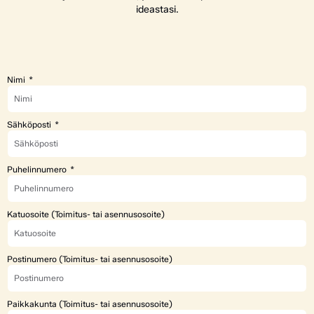
ideastasi.
Nimi
Sähköposti
Puhelinnumero
Katuosoite (Toimitus- tai asennusosoite)
Postinumero (Toimitus- tai asennusosoite)
Paikkakunta (Toimitus- tai asennusosoite)