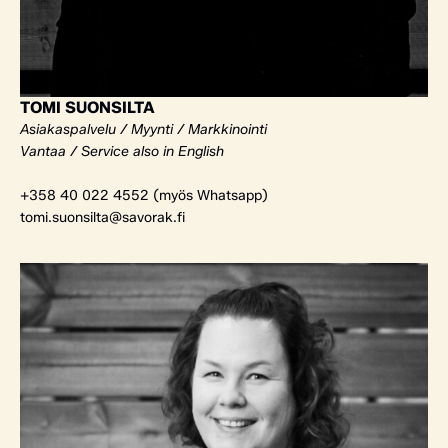
TOMI SUONSILTA
Asiakaspalvelu / Myynti / Markkinointi
Vantaa / Service also in English
+358 40 022 4552 (myös Whatsapp)
tomi.suonsilta@savorak.fi