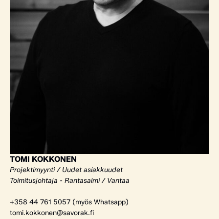
TOMI KOKKONEN
Projektimyynti / Uudet asiakkuudet
Toimitusjohtaja - Rantasalmi / Vantaa
+358 44 761 5057 (myös Whatsapp)
tomi.kokkonen@savorak.fi