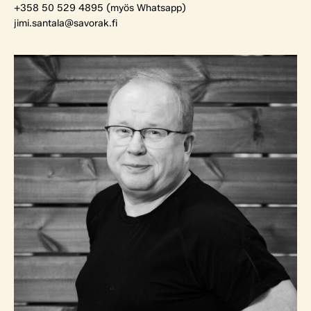
+358 50 529 4895 (myös Whatsapp)
jimi.santala@savorak.fi