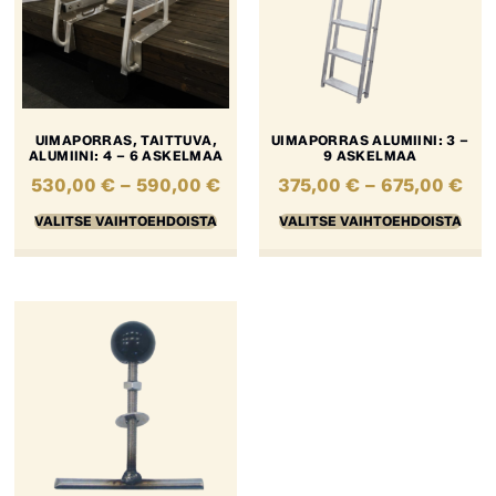
UIMAPORRAS, TAITTUVA,
UIMAPORRAS ALUMIINI: 3 –
ALUMIINI: 4 – 6 ASKELMAA
9 ASKELMAA
530,00
€
–
590,00
€
375,00
€
–
675,00
€
VALITSE VAIHTOEHDOISTA
VALITSE VAIHTOEHDOISTA