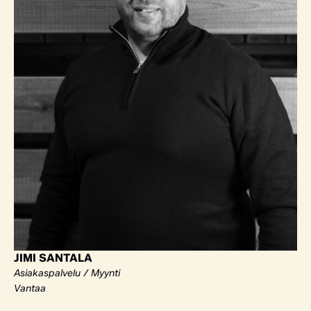
JIMI SANTALA
Asiakaspalvelu / Myynti
Vantaa