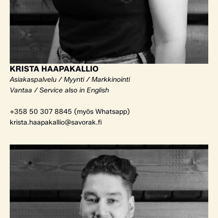
KRISTA HAAPAKALLIO
Asiakaspalvelu / Myynti / Markkinointi
Vantaa / Service also in English
+358 50 307 8845 (myös Whatsapp)
krista.haapakallio@savorak.fi