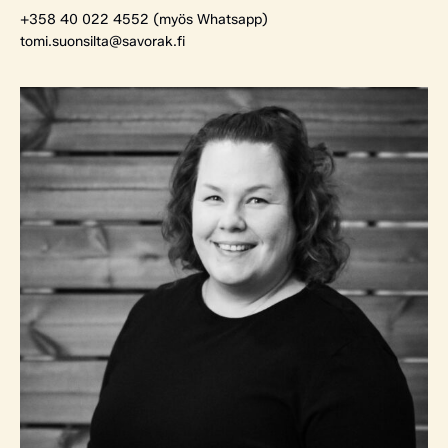
+358 40 022 4552 (myös Whatsapp)
tomi.suonsilta@savorak.fi