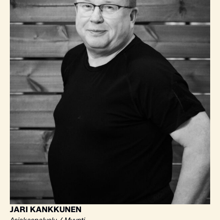
JARI KANKKUNEN