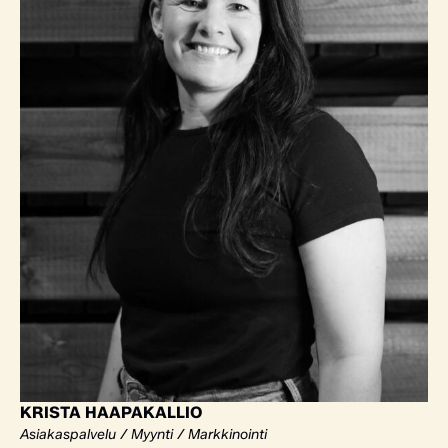
KRISTA HAAPAKALLIO
Asiakaspalvelu / Myynti / Markkinointi