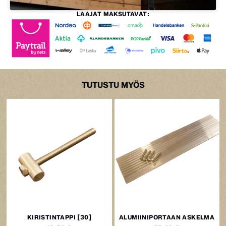
LAAJAT MAKSUTAVAT:
TUTUSTU MYÖS
KIRISTINTAPPI [30]
ALUMIINIPORTAAN ASKELMA