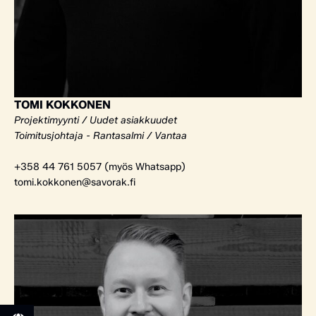
TOMI KOKKONEN
Projektimyynti / Uudet asiakkuudet
Toimitusjohtaja - Rantasalmi / Vantaa
+358 44 761 5057 (myös Whatsapp)
tomi.kokkonen@savorak.fi