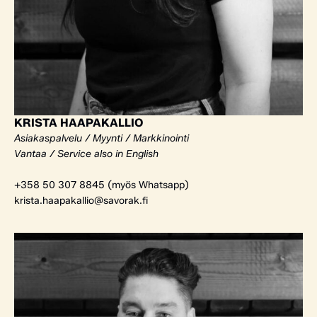
KRISTA HAAPAKALLIO
Asiakaspalvelu / Myynti / Markkinointi
Vantaa / Service also in English
+358 50 307 8845 (myös Whatsapp)
krista.haapakallio@savorak.fi