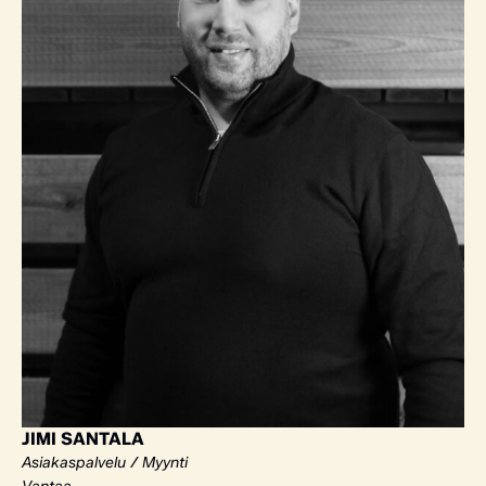
JIMI SANTALA
Asiakaspalvelu / Myynti