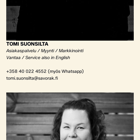
TOMI SUONSILTA
Asiakaspalvelu / Myynti / Markkinointi
Vantaa / Service also in English
+358 40 022 4552 (myös Whatsapp)
tomi.suonsilta@savorak.fi