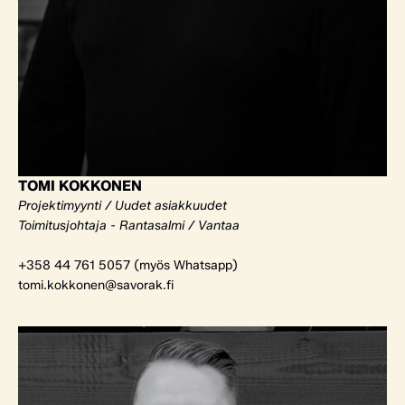
TOMI KOKKONEN
Projektimyynti / Uudet asiakkuudet
Toimitusjohtaja - Rantasalmi / Vantaa
+358 44 761 5057 (myös Whatsapp)
tomi.kokkonen@savorak.fi