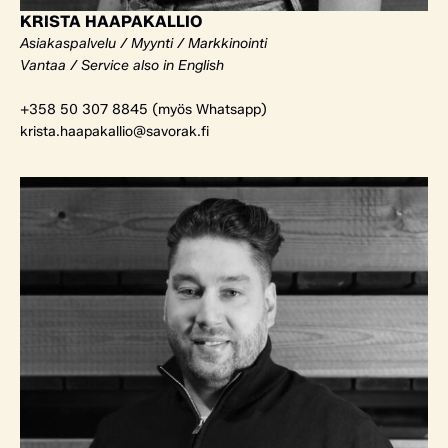
KRISTA HAAPAKALLIO
Asiakaspalvelu / Myynti / Markkinointi
Vantaa / Service also in English
+358 50 307 8845 (myös Whatsapp)
krista.haapakallio@savorak.fi