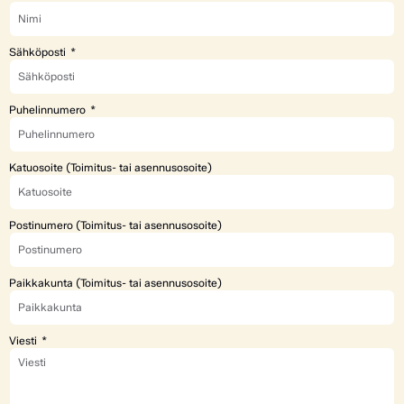
Sähköposti
Puhelinnumero
Katuosoite (Toimitus- tai asennusosoite)
Postinumero (Toimitus- tai asennusosoite)
Paikkakunta (Toimitus- tai asennusosoite)
Viesti