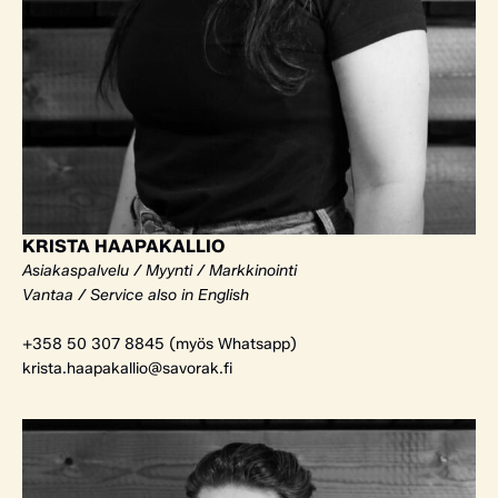
KRISTA HAAPAKALLIO
Asiakaspalvelu / Myynti / Markkinointi
Vantaa / Service also in English
+358 50 307 8845 (myös Whatsapp)
krista.haapakallio@savorak.fi