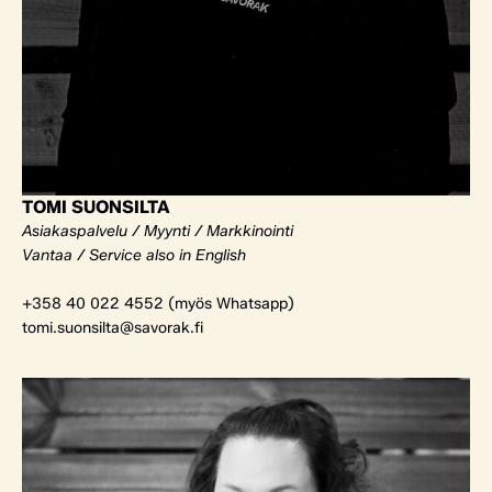
TOMI SUONSILTA
Asiakaspalvelu / Myynti / Markkinointi
Vantaa / Service also in English
+358 40 022 4552 (myös Whatsapp)
tomi.suonsilta@savorak.fi