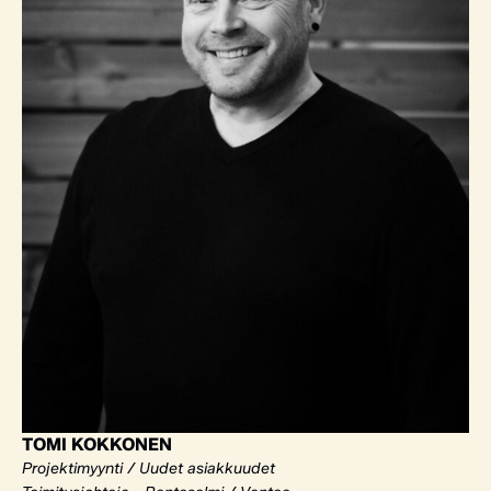
TOMI KOKKONEN
Projektimyynti / Uudet asiakkuudet