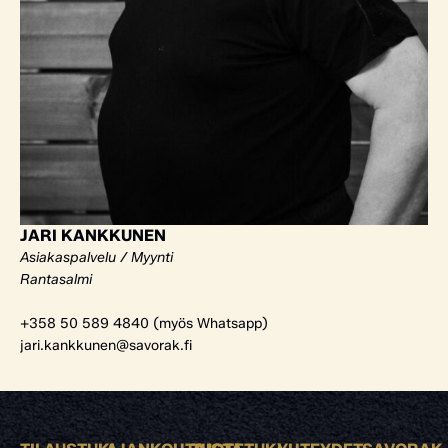
JARI KANKKUNEN
Asiakaspalvelu / Myynti
Rantasalmi
+358 50 589 4840 (myös Whatsapp)
jari.kankkunen@savorak.fi