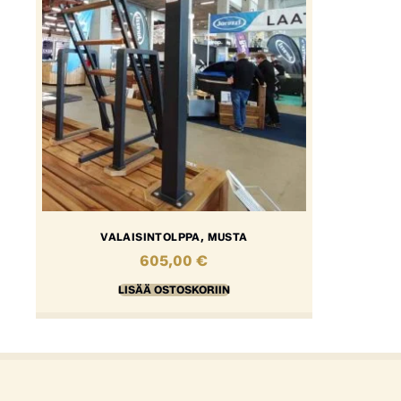
VALAISINTOLPPA, MUSTA
605,00
€
LISÄÄ OSTOSKORIIN