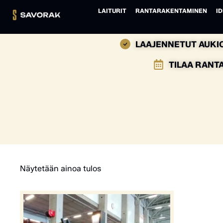
LAITURIT
RANTARAKENTAMINEN
ID
LAAJENNETUT AUKIO
TILAA RANT
Näytetään ainoa tulos